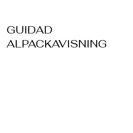
GUIDAD
ALPACKAVISNING