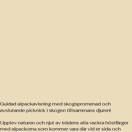
Guidad alpackavisning med skogspromenad och
avslutande picknick i skogen tillsammans djuren!
Upplev naturen och njut av trädens alla vackra höstfärger
med alpackorna som kommer vara där vid er sida och