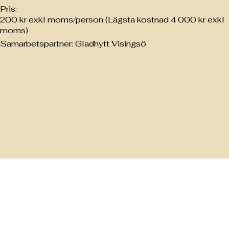
Pris:
200 kr exkl moms/person (Lägsta kostnad 4 000 kr exkl
moms)
Samarbetspartner: Gladhytt Visingsö