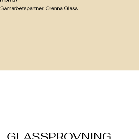
Samarbetspartner: Grenna Glass
GLASSPROVNING