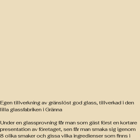
Egen tillverkning av gränslöst god glass, tillverkad i den
lilla glassfabriken i Gränna
Under en glassprovning får man som gäst först en kortare
presentation av företaget, sen får man smaka sig igenom
8 olika smaker och gissa vilka ingredienser som finns i