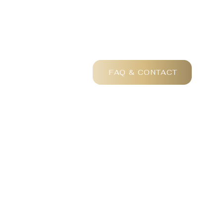
FAQ & CONTACT