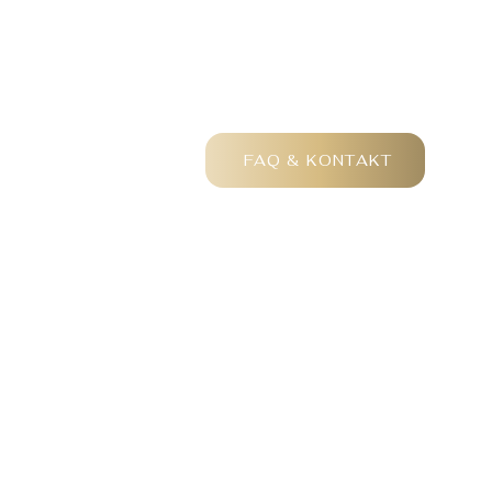
FAQ & KONTAKT