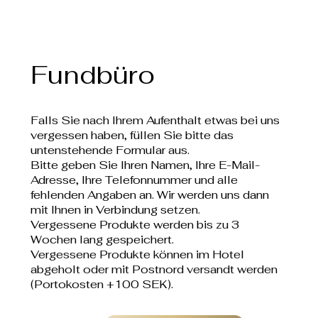
Fundbüro
Falls Sie nach Ihrem Aufenthalt etwas bei uns
vergessen haben, füllen Sie bitte das
untenstehende Formular aus.
Bitte geben Sie Ihren Namen, Ihre E-Mail-
Adresse, Ihre Telefonnummer und alle
fehlenden Angaben an. Wir werden uns dann
mit Ihnen in Verbindung setzen.
Vergessene Produkte werden bis zu 3
Wochen lang gespeichert.
Vergessene Produkte können im Hotel
abgeholt oder mit Postnord versandt werden
(Portokosten +100 SEK).