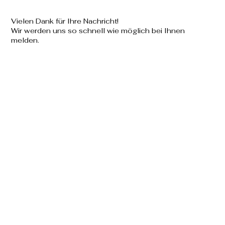
Vielen Dank für Ihre Nachricht!
Wir werden uns so schnell wie möglich bei Ihnen
melden.