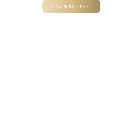
FAQ & KONTAKT